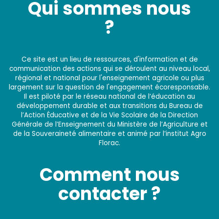
Qui sommes nous
?
Ce site est un lieu de ressources, d'information et de
communication des actions qui se déroulent au niveau local,
régional et national pour l'enseignement agricole ou plus
largement sur la question de l'engagement écoresponsable.
Il est piloté par le réseau national de l’éducation au
développement durable et aux transitions du Bureau de
l’Action Éducative et de la Vie Scolaire de la Direction
Générale de l’Enseignement du Ministère de l’Agriculture et
de la Souveraineté alimentaire et animé par l’institut Agro
Florac.
Comment nous
contacter ?