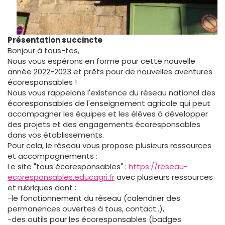
Présentation succincte
Bonjour à tous-tes,
Nous vous espérons en forme pour cette nouvelle
année 2022-2023 et prêts pour de nouvelles aventures
écoresponsables !
Nous vous rappelons l'existence du réseau national des
écoresponsables de l'enseignement agricole qui peut
accompagner les équipes et les élèves à développer
des projets et des engagements écoresponsables
dans vos établissements.
Pour cela, le réseau vous propose plusieurs ressources
et accompagnements :
Le site "tous écoresponsables" :
https://reseau-
ecoresponsables.educagri.fr
avec plusieurs ressources
et rubriques dont :
-le fonctionnement du réseau (calendrier des
permanences ouvertes à tous, contact..),
-des outils pour les écoresponsables (badges