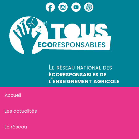
Le réseau national des
écoresponsables de
l'enseignement agricole
Accueil
Les actualités
Le réseau