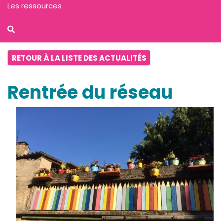
Les ressources
RETOUR À LA LISTE DES ACTUALITÉS
Rentrée du réseau