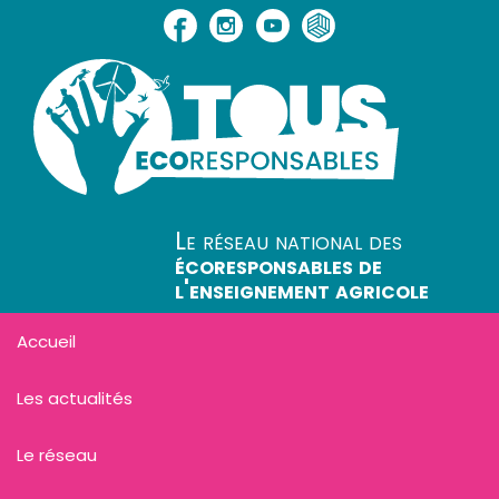
Le réseau national des
écoresponsables de
l'enseignement agricole
Accueil
Les actualités
Le réseau