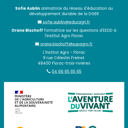
Sofie Aublin
animatrice du réseau d'éducation au
développement durable de la DGER
sofie.aublin@educagri.fr
Orane Bischoff
formatrice sur les questions d'EEDD à
l'institut Agro Florac
orane.bischoff@supagro.fr
L'Institut Agro - Florac
9 rue Célestin Freinet
48400 Florac-trois-rivières
04 66 65 65 65