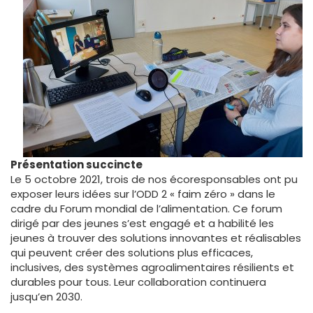
Présentation succincte
Le 5 octobre 2021, trois de nos écoresponsables ont pu
exposer leurs idées sur l’ODD 2 « faim zéro » dans le
cadre du Forum mondial de l’alimentation. Ce forum
dirigé par des jeunes s’est engagé et a habilité les
jeunes à trouver des solutions innovantes et réalisables
qui peuvent créer des solutions plus efficaces,
inclusives, des systèmes agroalimentaires résilients et
durables pour tous. Leur collaboration continuera
jusqu’en 2030.