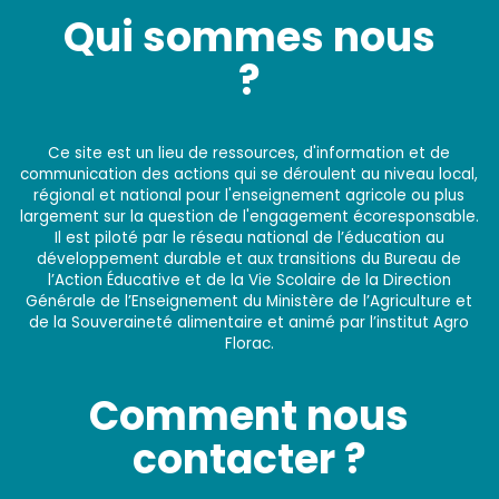
Qui sommes nous
?
Ce site est un lieu de ressources, d'information et de
communication des actions qui se déroulent au niveau local,
régional et national pour l'enseignement agricole ou plus
largement sur la question de l'engagement écoresponsable.
Il est piloté par le réseau national de l’éducation au
développement durable et aux transitions du Bureau de
l’Action Éducative et de la Vie Scolaire de la Direction
Générale de l’Enseignement du Ministère de l’Agriculture et
de la Souveraineté alimentaire et animé par l’institut Agro
Florac.
Comment nous
contacter ?