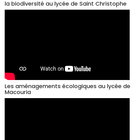
la biodiversité au lycée de Saint Christophe
Les aménagements écologiques au lycée de
Macouria