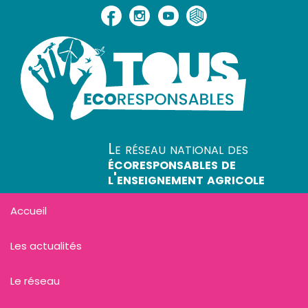
Le réseau national des
écoresponsables de
l'enseignement agricole
Accueil
Les actualités
Le réseau