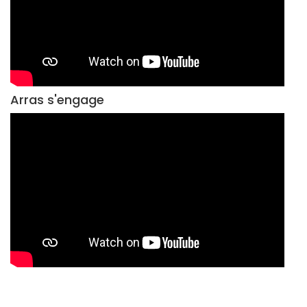
Arras s'engage