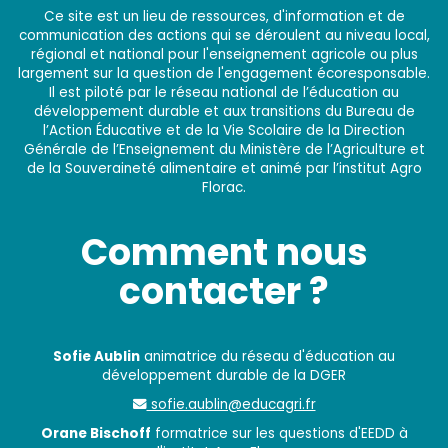
Ce site est un lieu de ressources, d'information et de
communication des actions qui se déroulent au niveau local,
régional et national pour l'enseignement agricole ou plus
largement sur la question de l'engagement écoresponsable.
Il est piloté par le réseau national de l’éducation au
développement durable et aux transitions du Bureau de
l’Action Éducative et de la Vie Scolaire de la Direction
Générale de l’Enseignement du Ministère de l’Agriculture et
de la Souveraineté alimentaire et animé par l’institut Agro
Florac.
Comment nous
contacter ?
Sofie Aublin
animatrice du réseau d'éducation au
développement durable de la DGER
sofie.aublin@educagri.fr
Orane Bischoff
formatrice sur les questions d'EEDD à