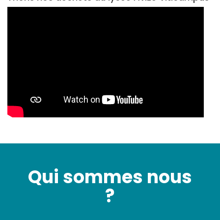
Qui sommes nous
?