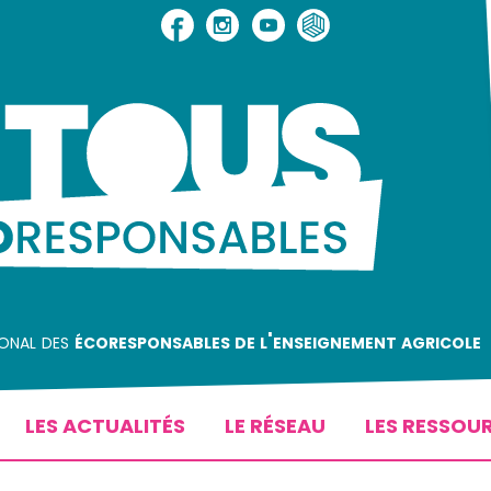
ional des
écoresponsables de l'enseignement agricole
LES ACTUALITÉS
LE RÉSEAU
LES RESSOU