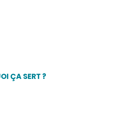
OI ÇA SERT ?