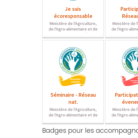
Badges pour les accompagn