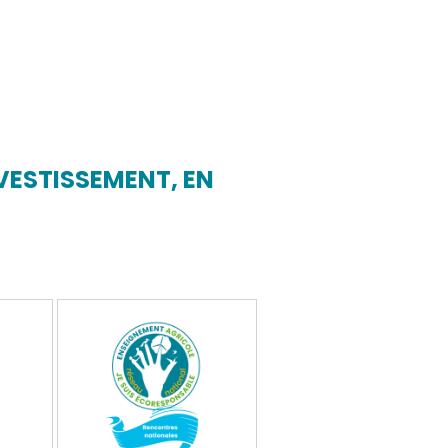
VESTISSEMENT, EN