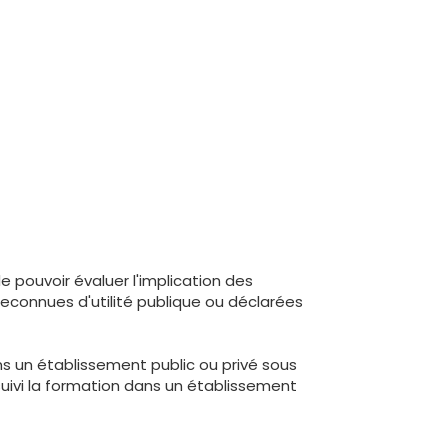
de pouvoir évaluer l'implication des
econnues d'utilité publique ou déclarées
ns un établissement public ou privé sous
 suivi la formation dans un établissement