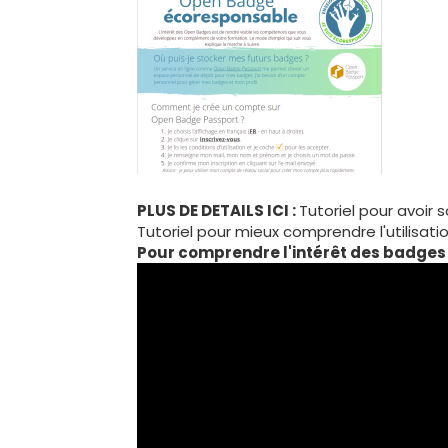
PLUS DE DETAILS ICI :
Tutoriel pour avoir
Tutoriel pour mieux comprendre l'utilisat
Pour comprendre l'intérêt des badges