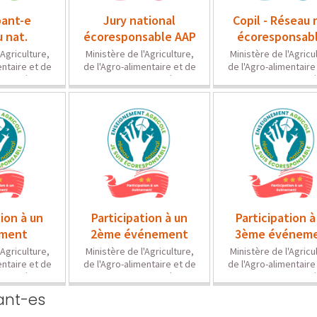
ant-es