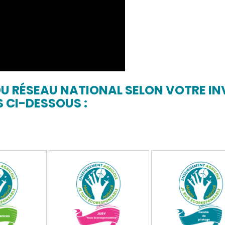
 RÉSEAU NATIONAL SELON VOTRE IN
 CI-DESSOUS :