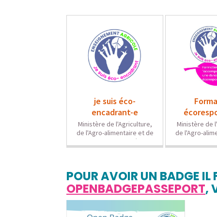
POUR
AVOIR UN BADGE
IL
OPENBADGEPASSEPORT
,