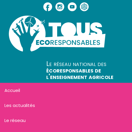
Le réseau national des
écoresponsables de
l'enseignement agricole
Accueil
Les actualités
Le réseau