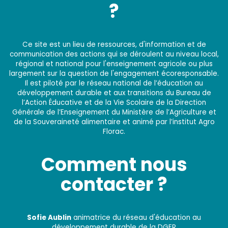
?
Ce site est un lieu de ressources, d'information et de
communication des actions qui se déroulent au niveau local,
régional et national pour l'enseignement agricole ou plus
largement sur la question de l'engagement écoresponsable.
Il est piloté par le réseau national de l’éducation au
développement durable et aux transitions du Bureau de
l’Action Éducative et de la Vie Scolaire de la Direction
Générale de l’Enseignement du Ministère de l’Agriculture et
de la Souveraineté alimentaire et animé par l’institut Agro
Florac.
Comment nous
contacter ?
Sofie Aublin
animatrice du réseau d'éducation au
développement durable de la DGER