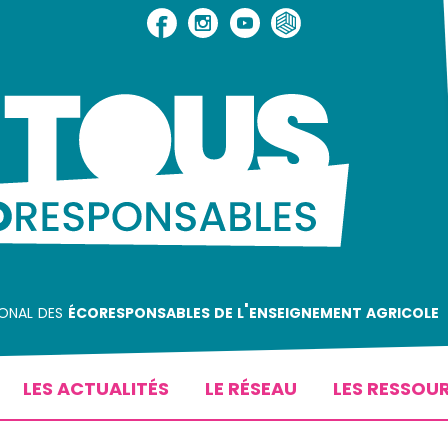
ional des
écoresponsables de l'enseignement agricole
LES ACTUALITÉS
LE RÉSEAU
LES RESSOU