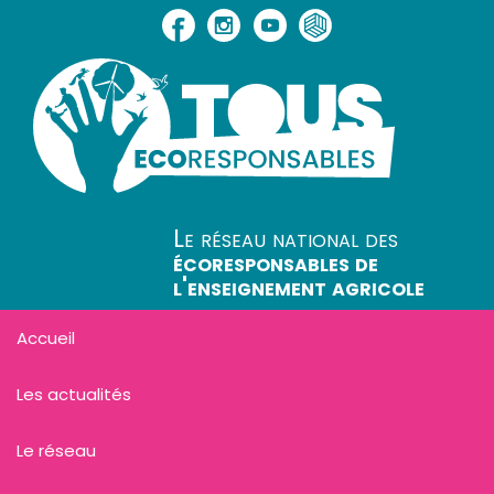
Le réseau national des
écoresponsables de
l'enseignement agricole
Accueil
Les actualités
Le réseau