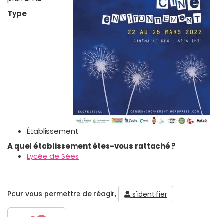
Type
Établissement
A quel établissement êtes-vous rattaché ?
Lycée de Sées
Pour vous permettre de réagir,
s'identifier