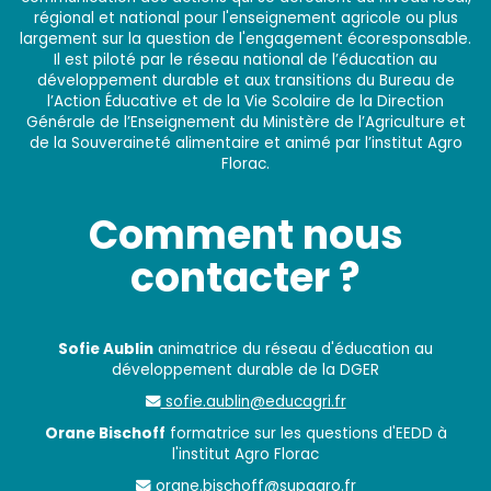
régional et national pour l'enseignement agricole ou plus
largement sur la question de l'engagement écoresponsable.
Il est piloté par le réseau national de l’éducation au
développement durable et aux transitions du Bureau de
l’Action Éducative et de la Vie Scolaire de la Direction
Générale de l’Enseignement du Ministère de l’Agriculture et
de la Souveraineté alimentaire et animé par l’institut Agro
Florac.
Comment nous
contacter ?
Sofie Aublin
animatrice du réseau d'éducation au
développement durable de la DGER
sofie.aublin@educagri.fr
Orane Bischoff
formatrice sur les questions d'EEDD à
l'institut Agro Florac
orane.bischoff@supagro.fr