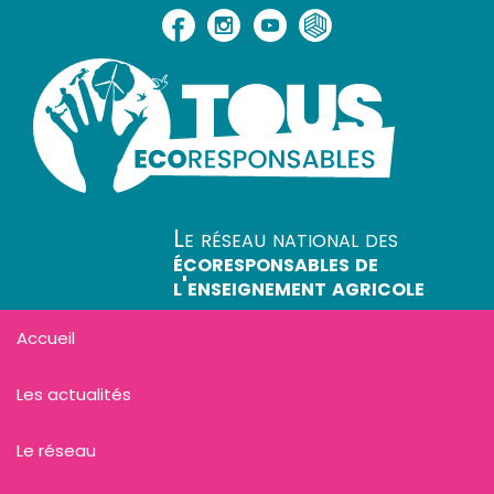
Le réseau national des
écoresponsables de
l'enseignement agricole
Accueil
Les actualités
Le réseau