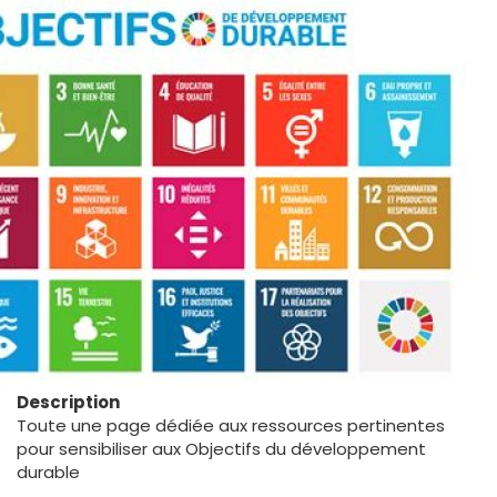
Description
Toute une page dédiée aux ressources pertinentes
pour sensibiliser aux Objectifs du développement
durable