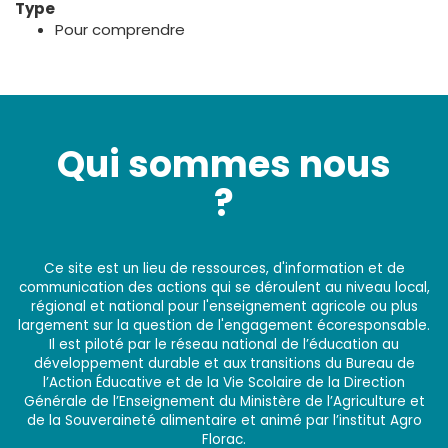
Type
Pour comprendre
Qui sommes nous
?
Ce site est un lieu de ressources, d'information et de
communication des actions qui se déroulent au niveau local,
régional et national pour l'enseignement agricole ou plus
largement sur la question de l'engagement écoresponsable.
Il est piloté par le réseau national de l’éducation au
développement durable et aux transitions du Bureau de
l’Action Éducative et de la Vie Scolaire de la Direction
Générale de l’Enseignement du Ministère de l’Agriculture et
de la Souveraineté alimentaire et animé par l’institut Agro
Florac.