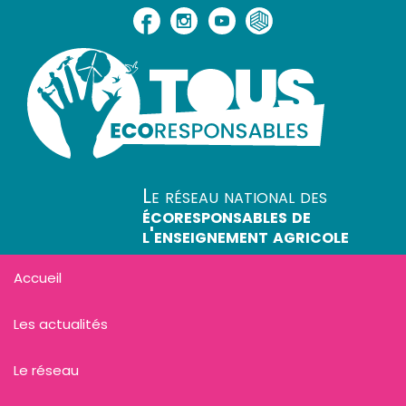
Le réseau national des
écoresponsables de
l'enseignement agricole
Accueil
Les actualités
Le réseau