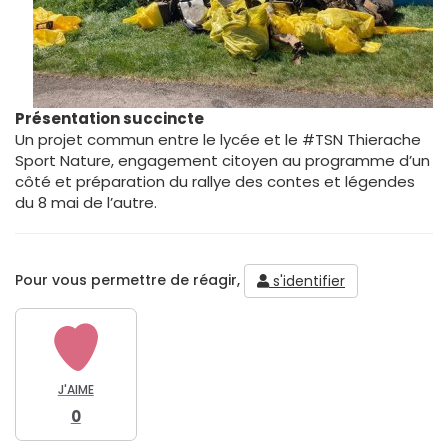
Présentation succincte
Un projet commun entre le lycée et le #TSN Thierache
Sport Nature, engagement citoyen au programme d’un
côté et préparation du rallye des contes et légendes
du 8 mai de l’autre.
Pour vous permettre de réagir,
s'identifier
J'AIME
0