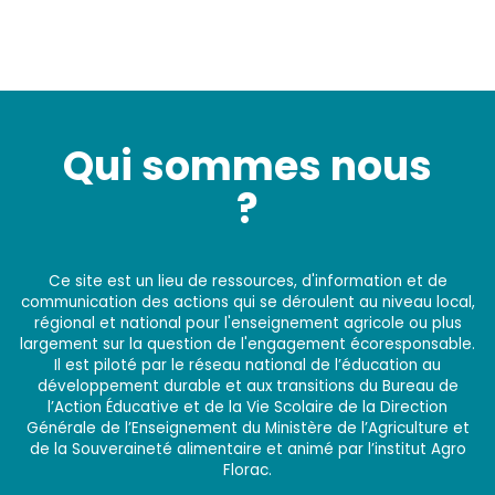
Qui sommes nous
?
Ce site est un lieu de ressources, d'information et de
communication des actions qui se déroulent au niveau local,
régional et national pour l'enseignement agricole ou plus
largement sur la question de l'engagement écoresponsable.
Il est piloté par le réseau national de l’éducation au
développement durable et aux transitions du Bureau de
l’Action Éducative et de la Vie Scolaire de la Direction
Générale de l’Enseignement du Ministère de l’Agriculture et
de la Souveraineté alimentaire et animé par l’institut Agro
Florac.