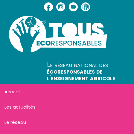
Le réseau national des
écoresponsables de
l'enseignement agricole
Accueil
Les actualités
Le réseau