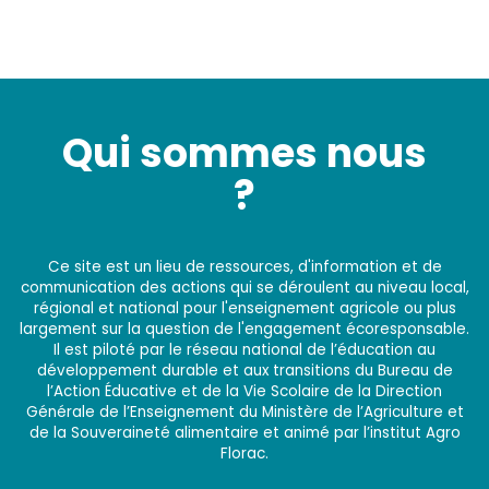
Qui sommes nous
?
Ce site est un lieu de ressources, d'information et de
communication des actions qui se déroulent au niveau local,
régional et national pour l'enseignement agricole ou plus
largement sur la question de l'engagement écoresponsable.
Il est piloté par le réseau national de l’éducation au
développement durable et aux transitions du Bureau de
l’Action Éducative et de la Vie Scolaire de la Direction
Générale de l’Enseignement du Ministère de l’Agriculture et
de la Souveraineté alimentaire et animé par l’institut Agro
Florac.