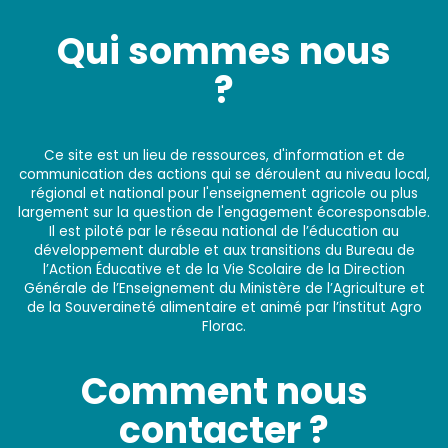
Qui sommes nous
?
Ce site est un lieu de ressources, d'information et de
communication des actions qui se déroulent au niveau local,
régional et national pour l'enseignement agricole ou plus
largement sur la question de l'engagement écoresponsable.
Il est piloté par le réseau national de l’éducation au
développement durable et aux transitions du Bureau de
l’Action Éducative et de la Vie Scolaire de la Direction
Générale de l’Enseignement du Ministère de l’Agriculture et
de la Souveraineté alimentaire et animé par l’institut Agro
Florac.
Comment nous
contacter ?