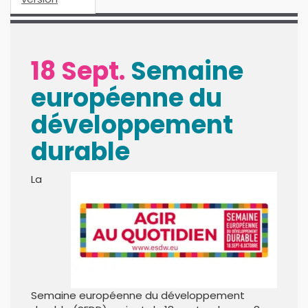
18 Sept.
Semaine
européenne du
développement
durable
La
Semaine européenne du développement