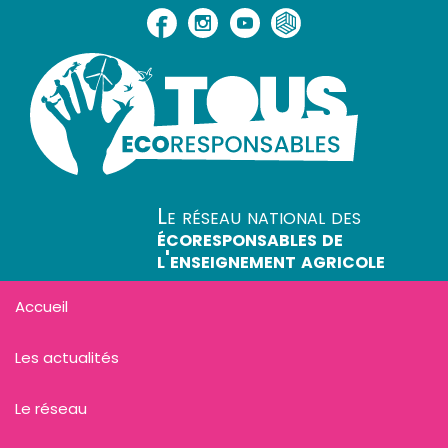
Le réseau national des
écoresponsables de
l'enseignement agricole
Accueil
Les actualités
Le réseau