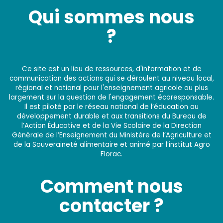
Qui sommes nous
?
Ce site est un lieu de ressources, d'information et de
communication des actions qui se déroulent au niveau local,
régional et national pour l'enseignement agricole ou plus
largement sur la question de l'engagement écoresponsable.
Il est piloté par le réseau national de l’éducation au
développement durable et aux transitions du Bureau de
l’Action Éducative et de la Vie Scolaire de la Direction
Générale de l’Enseignement du Ministère de l’Agriculture et
de la Souveraineté alimentaire et animé par l’institut Agro
Florac.
Comment nous
contacter ?