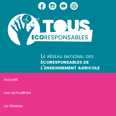
Le réseau national des
écoresponsables de
l'enseignement agricole
Accueil
Les actualités
Le réseau