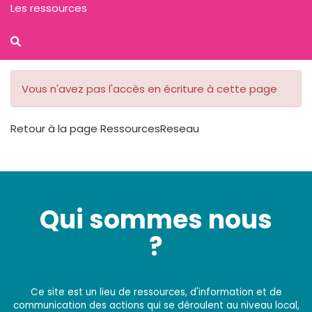
Les ressources
Vous n'avez pas l'accès en écriture à cette page
Retour à la page RessourcesReseau
Qui sommes nous
?
Ce site est un lieu de ressources, d'information et de
communication des actions qui se déroulent au niveau local,