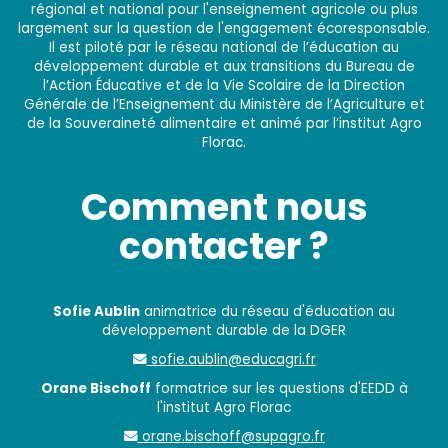
régional et national pour l'enseignement agricole ou plus
largement sur la question de l'engagement écoresponsable.
Il est piloté par le réseau national de l’éducation au
développement durable et aux transitions du Bureau de
l’Action Éducative et de la Vie Scolaire de la Direction
Générale de l’Enseignement du Ministère de l’Agriculture et
de la Souveraineté alimentaire et animé par l’institut Agro
Florac.
Comment nous
contacter ?
Sofie Aublin
animatrice du réseau d'éducation au
développement durable de la DGER
sofie.aublin@educagri.fr
Orane Bischoff
formatrice sur les questions d'EEDD à
l'institut Agro Florac
orane.bischoff@supagro.fr