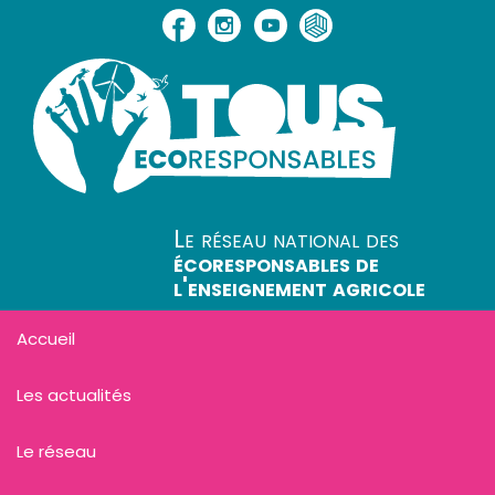
Le réseau national des
écoresponsables de
l'enseignement agricole
Accueil
Les actualités
Le réseau