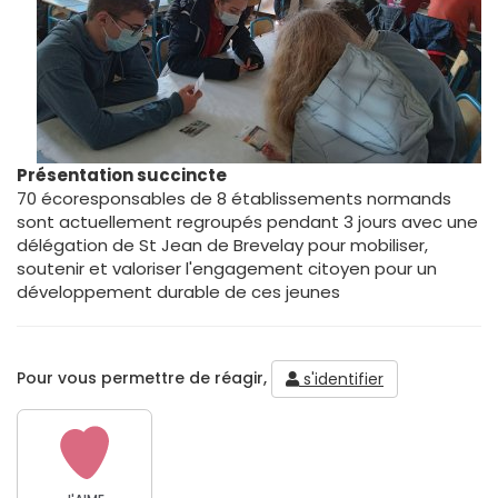
Présentation succincte
70 écoresponsables de 8 établissements normands
sont actuellement regroupés pendant 3 jours avec une
délégation de St Jean de Brevelay pour mobiliser,
soutenir et valoriser l'engagement citoyen pour un
développement durable de ces jeunes
Pour vous permettre de réagir,
s'identifier