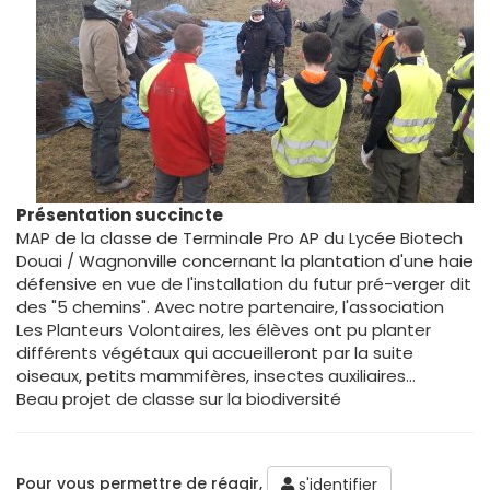
Présentation succincte
MAP de la classe de Terminale Pro AP du Lycée Biotech
Douai / Wagnonville concernant la plantation d'une haie
défensive en vue de l'installation du futur pré-verger dit
des "5 chemins". Avec notre partenaire, l'association
Les Planteurs Volontaires, les élèves ont pu planter
différents végétaux qui accueilleront par la suite
oiseaux, petits mammifères, insectes auxiliaires...
Beau projet de classe sur la biodiversité
Pour vous permettre de réagir,
s'identifier