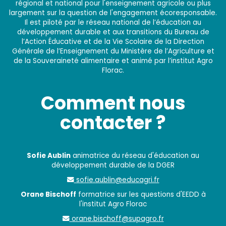
régional et national pour l'enseignement agricole ou plus
largement sur la question de l'engagement écoresponsable.
Il est piloté par le réseau national de l’éducation au
développement durable et aux transitions du Bureau de
l’Action Éducative et de la Vie Scolaire de la Direction
Générale de l’Enseignement du Ministère de l’Agriculture et
de la Souveraineté alimentaire et animé par l’institut Agro
Florac.
Comment nous
contacter ?
Sofie Aublin
animatrice du réseau d'éducation au
développement durable de la DGER
sofie.aublin@educagri.fr
Orane Bischoff
formatrice sur les questions d'EEDD à
l'institut Agro Florac
orane.bischoff@supagro.fr