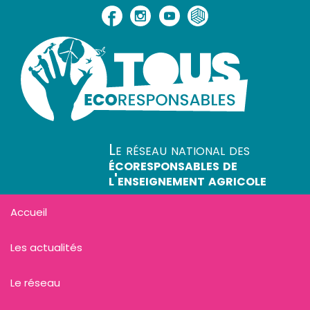
Le réseau national des
écoresponsables de
l'enseignement agricole
Accueil
Les actualités
Le réseau