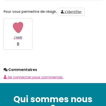
Pour vous permettre de réagir,
s'identifier
J'AIME
0
Commentaires
Se connecter pour commenter.
Qui sommes nous