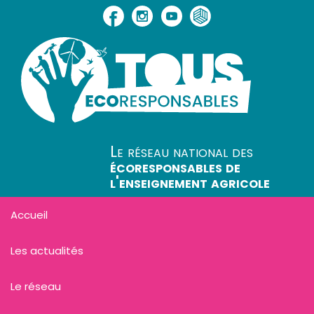
Le réseau national des
écoresponsables de
l'enseignement agricole
Accueil
Les actualités
Le réseau