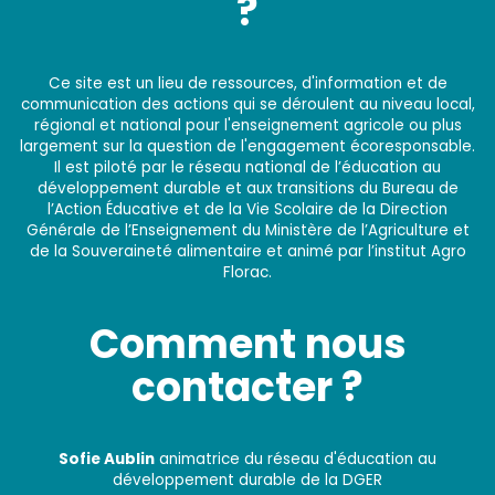
?
Ce site est un lieu de ressources, d'information et de
communication des actions qui se déroulent au niveau local,
régional et national pour l'enseignement agricole ou plus
largement sur la question de l'engagement écoresponsable.
Il est piloté par le réseau national de l’éducation au
développement durable et aux transitions du Bureau de
l’Action Éducative et de la Vie Scolaire de la Direction
Générale de l’Enseignement du Ministère de l’Agriculture et
de la Souveraineté alimentaire et animé par l’institut Agro
Florac.
Comment nous
contacter ?
Sofie Aublin
animatrice du réseau d'éducation au
développement durable de la DGER