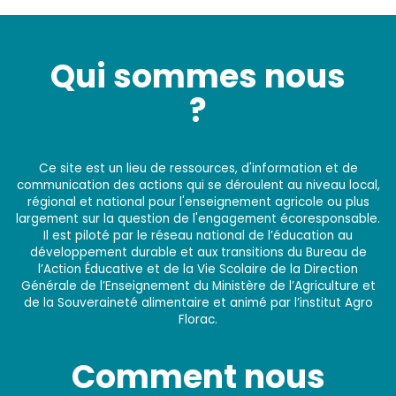
Qui sommes nous
?
Ce site est un lieu de ressources, d'information et de
communication des actions qui se déroulent au niveau local,
régional et national pour l'enseignement agricole ou plus
largement sur la question de l'engagement écoresponsable.
Il est piloté par le réseau national de l’éducation au
développement durable et aux transitions du Bureau de
l’Action Éducative et de la Vie Scolaire de la Direction
Générale de l’Enseignement du Ministère de l’Agriculture et
de la Souveraineté alimentaire et animé par l’institut Agro
Florac.
Comment nous