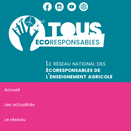
Le réseau national des
écoresponsables de
l'enseignement agricole
Accueil
Les actualités
Le réseau