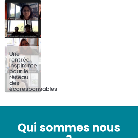
Une
rentrée
inspirante
pour le
réseau
des
écoresponsables
Qui sommes nous