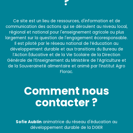
?
Ce site est un lieu de ressources, d'information et de
communication des actions qui se déroulent au niveau local,
régional et national pour l'enseignement agricole ou plus
largement sur la question de l'engagement écoresponsable.
Il est piloté par le réseau national de l’éducation au
développement durable et aux transitions du Bureau de
l’Action Éducative et de la Vie Scolaire de la Direction
Générale de l’Enseignement du Ministère de l’Agriculture et
de la Souveraineté alimentaire et animé par l’institut Agro
Florac.
Comment nous
contacter ?
Sofie Aublin
animatrice du réseau d'éducation au
développement durable de la DGER