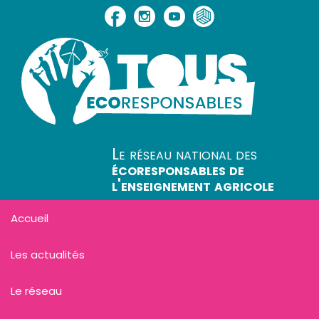
Le réseau national des
écoresponsables de
l'enseignement agricole
Accueil
Les actualités
Le réseau