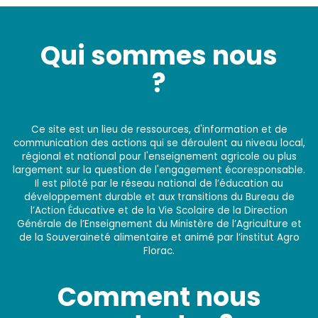
Qui sommes nous
?
Ce site est un lieu de ressources, d'information et de
communication des actions qui se déroulent au niveau local,
régional et national pour l'enseignement agricole ou plus
largement sur la question de l'engagement écoresponsable.
Il est piloté par le réseau national de l’éducation au
développement durable et aux transitions du Bureau de
l’Action Éducative et de la Vie Scolaire de la Direction
Générale de l’Enseignement du Ministère de l’Agriculture et
de la Souveraineté alimentaire et animé par l’institut Agro
Florac.
Comment nous