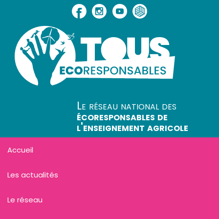
Le réseau national des
écoresponsables de
l'enseignement agricole
Accueil
Les actualités
Le réseau