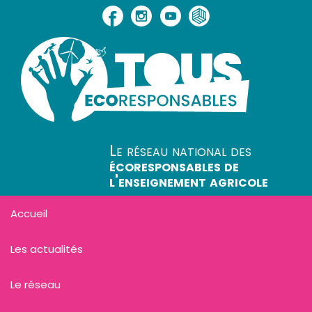
Le réseau national des
écoresponsables de
l'enseignement agricole
Accueil
Les actualités
Le réseau