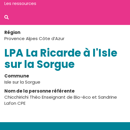
Les ressources
Région
Provence Alpes Côte d’Azur
LPA La Ricarde à l'Isle
sur la Sorgue
Commune
Isle sur la Sorgue
Nom de la personne référente
Chicchirichi Théo Enseignant de Bio-éco et Sandrine
Lafon CPE