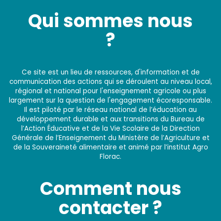
Qui sommes nous
?
Ce site est un lieu de ressources, d'information et de
communication des actions qui se déroulent au niveau local,
régional et national pour l'enseignement agricole ou plus
largement sur la question de l'engagement écoresponsable.
Il est piloté par le réseau national de l’éducation au
développement durable et aux transitions du Bureau de
l’Action Éducative et de la Vie Scolaire de la Direction
Générale de l’Enseignement du Ministère de l’Agriculture et
de la Souveraineté alimentaire et animé par l’institut Agro
Florac.
Comment nous
contacter ?