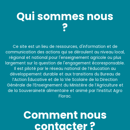
Qui sommes nous
?
Ce site est un lieu de ressources, d'information et de
communication des actions qui se déroulent au niveau local,
régional et national pour l'enseignement agricole ou plus
largement sur la question de l'engagement écoresponsable.
Il est piloté par le réseau national de l’éducation au
développement durable et aux transitions du Bureau de
l’Action Éducative et de la Vie Scolaire de la Direction
Générale de l’Enseignement du Ministère de l’Agriculture et
de la Souveraineté alimentaire et animé par l’institut Agro
Florac.
Comment nous
contacter ?