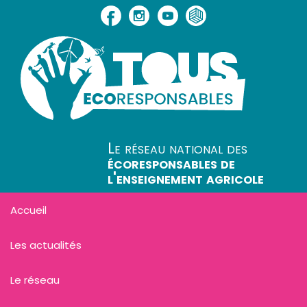
Le réseau national des
écoresponsables de
l'enseignement agricole
Accueil
Les actualités
Le réseau