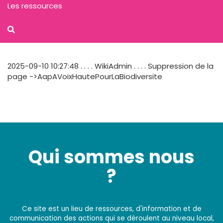
Les ressources
2025-09-10 10:27:48 . . . . WikiAdmin . . . . Suppression de la
page ->AapAVoixHautePourLaBiodiversite
Qui sommes nous
?
Ce site est un lieu de ressources, d'information et de
communication des actions qui se déroulent au niveau local,