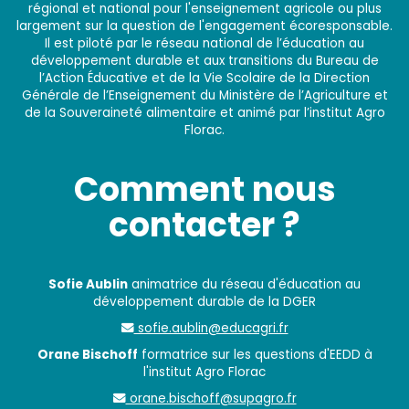
régional et national pour l'enseignement agricole ou plus
largement sur la question de l'engagement écoresponsable.
Il est piloté par le réseau national de l’éducation au
développement durable et aux transitions du Bureau de
l’Action Éducative et de la Vie Scolaire de la Direction
Générale de l’Enseignement du Ministère de l’Agriculture et
de la Souveraineté alimentaire et animé par l’institut Agro
Florac.
Comment nous
contacter ?
Sofie Aublin
animatrice du réseau d'éducation au
développement durable de la DGER
sofie.aublin@educagri.fr
Orane Bischoff
formatrice sur les questions d'EEDD à
l'institut Agro Florac
orane.bischoff@supagro.fr