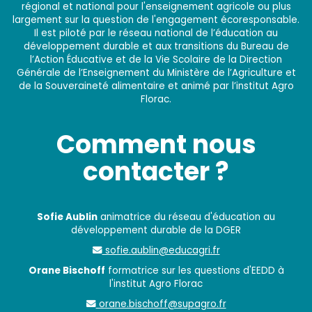
régional et national pour l'enseignement agricole ou plus
largement sur la question de l'engagement écoresponsable.
Il est piloté par le réseau national de l’éducation au
développement durable et aux transitions du Bureau de
l’Action Éducative et de la Vie Scolaire de la Direction
Générale de l’Enseignement du Ministère de l’Agriculture et
de la Souveraineté alimentaire et animé par l’institut Agro
Florac.
Comment nous
contacter ?
Sofie Aublin
animatrice du réseau d'éducation au
développement durable de la DGER
sofie.aublin@educagri.fr
Orane Bischoff
formatrice sur les questions d'EEDD à
l'institut Agro Florac
orane.bischoff@supagro.fr