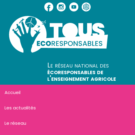
Le réseau national des
écoresponsables de
l'enseignement agricole
Accueil
Les actualités
Le réseau