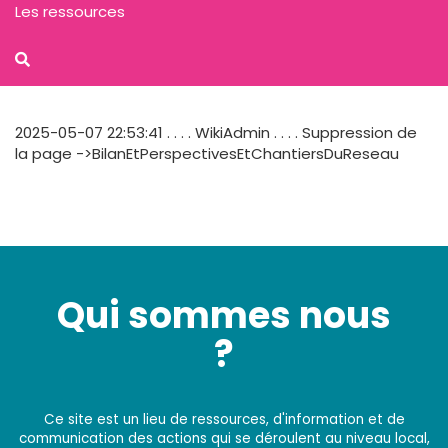
Les ressources
2025-05-07 22:53:41 . . . . WikiAdmin . . . . Suppression de
la page ->BilanEtPerspectivesEtChantiersDuReseau
Qui sommes nous
?
Ce site est un lieu de ressources, d'information et de
communication des actions qui se déroulent au niveau local,