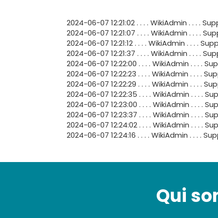
2024-06-07 12:21:02 . . . . WikiAdmin . . 
2024-06-07 12:21:07 . . . . WikiAdmin . . 
2024-06-07 12:21:12 . . . . WikiAdmin . . .
2024-06-07 12:21:37 . . . . WikiAdmin . . 
2024-06-07 12:22:00 . . . . WikiAdmin . . 
2024-06-07 12:22:23 . . . . WikiAdmin . . 
2024-06-07 12:22:29 . . . . WikiAdmin . . 
2024-06-07 12:22:35 . . . . WikiAdmin . .
2024-06-07 12:23:00 . . . . WikiAdmin . . .
2024-06-07 12:23:37 . . . . WikiAdmin . . . 
2024-06-07 12:24:02 . . . . WikiAdmin . . 
2024-06-07 12:24:16 . . . . WikiAdmin . . . 
Qui s