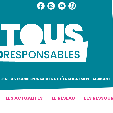
ional des
écoresponsables de l'enseignement agricole
LES ACTUALITÉS
LE RÉSEAU
LES RESSOU