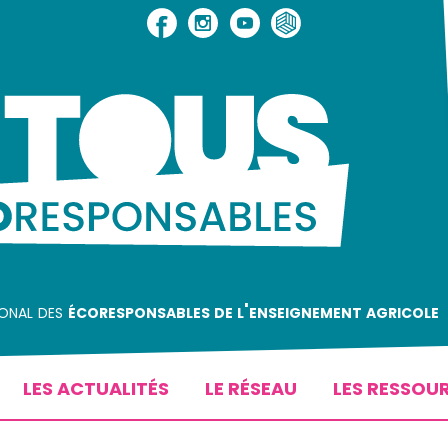
ional des
écoresponsables de l'enseignement agricole
LES ACTUALITÉS
LE RÉSEAU
LES RESSOU