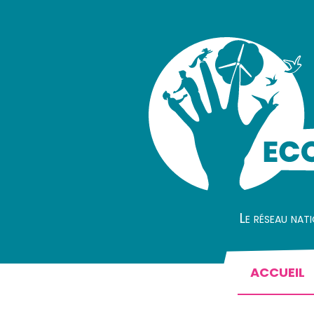
Le réseau nat
ACCUEIL