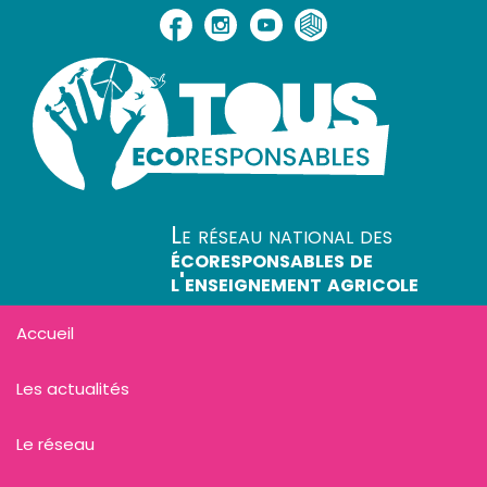
Le réseau national des
écoresponsables de
l'enseignement agricole
Accueil
Les actualités
Le réseau