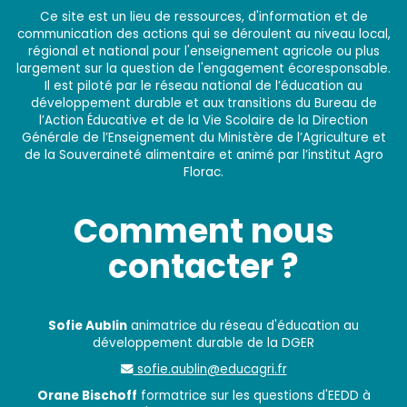
Ce site est un lieu de ressources, d'information et de
communication des actions qui se déroulent au niveau local,
régional et national pour l'enseignement agricole ou plus
largement sur la question de l'engagement écoresponsable.
Il est piloté par le réseau national de l’éducation au
développement durable et aux transitions du Bureau de
l’Action Éducative et de la Vie Scolaire de la Direction
Générale de l’Enseignement du Ministère de l’Agriculture et
de la Souveraineté alimentaire et animé par l’institut Agro
Florac.
Comment nous
contacter ?
Sofie Aublin
animatrice du réseau d'éducation au
développement durable de la DGER
sofie.aublin@educagri.fr
Orane Bischoff
formatrice sur les questions d'EEDD à