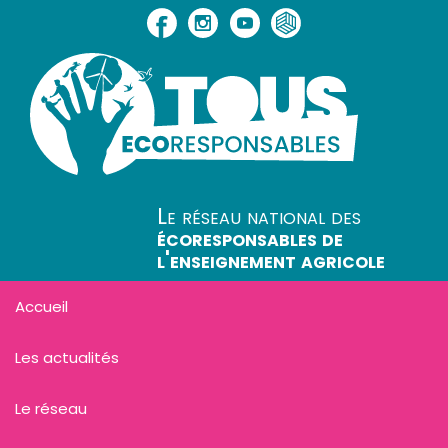
Le réseau national des
écoresponsables de
l'enseignement agricole
Accueil
Les actualités
Le réseau