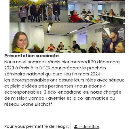
Présentation succincte
Nous nous sommes réunis hier mercredi 20 décembre
2023 à Paris à la DGER pour préparer le prochain
séminaire national qui aura lieu fin mars 2024!
les écoresponsables ont assuré leurs rôles avec sérieux
et plein d'idées très pertinentes ! nous étions 4
écoresponsables, 3 éco-encadrant-es, notre chargée
de mission Damba Tavernier et la co-animatrice du
réseau Orane Bischoff
Pour vous permettre de réagir,
s'identifier