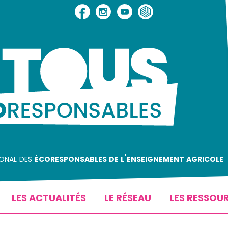
ional des
écoresponsables de l'enseignement agricole
LES ACTUALITÉS
LE RÉSEAU
LES RESSOU