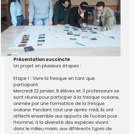
Présentation succincte
Un projet en plusieurs étapes :
Etape 1 : Vivre la fresque en tant que
participant
Mercredi 22 janvier, 8 élèves et 3 professeurs se
sont réunis pour participer à la fresque océane,
animée par une formatrice de la fresque
océane. Pendant tout une après-midi, ils ont
réfléchi ensemble aux apports de l’océan pour
l’Homme, à la diversité des espèces vivant
dans le milieu marin, aux différents types de