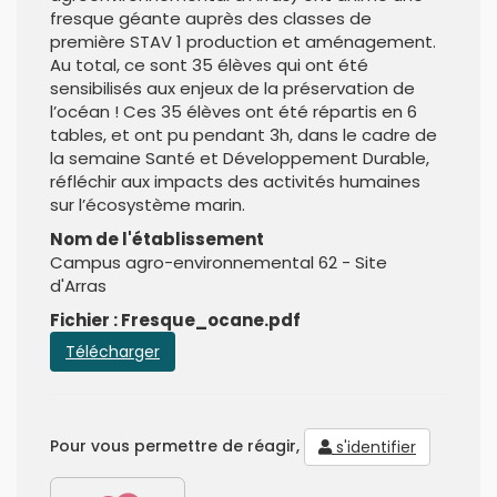
fresque géante auprès des classes de
première STAV 1 production et aménagement.
Au total, ce sont 35 élèves qui ont été
sensibilisés aux enjeux de la préservation de
l’océan ! Ces 35 élèves ont été répartis en 6
tables, et ont pu pendant 3h, dans le cadre de
la semaine Santé et Développement Durable,
réfléchir aux impacts des activités humaines
sur l’écosystème marin.
Nom de l'établissement
Campus agro-environnemental 62 - Site
d'Arras
Fichier : Fresque_ocane.pdf
Télécharger
Pour vous permettre de réagir,
s'identifier