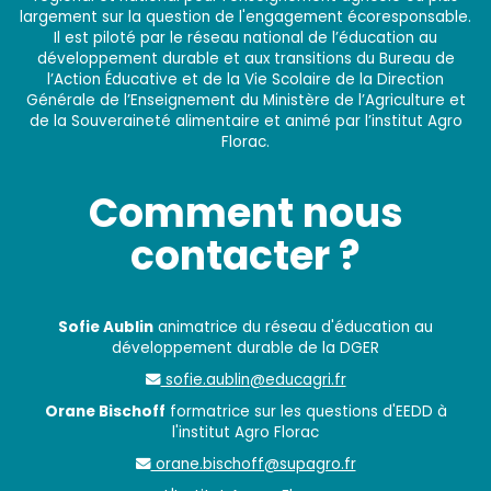
largement sur la question de l'engagement écoresponsable.
Il est piloté par le réseau national de l’éducation au
développement durable et aux transitions du Bureau de
l’Action Éducative et de la Vie Scolaire de la Direction
Générale de l’Enseignement du Ministère de l’Agriculture et
de la Souveraineté alimentaire et animé par l’institut Agro
Florac.
Comment nous
contacter ?
Sofie Aublin
animatrice du réseau d'éducation au
développement durable de la DGER
sofie.aublin@educagri.fr
Orane Bischoff
formatrice sur les questions d'EEDD à
l'institut Agro Florac
orane.bischoff@supagro.fr