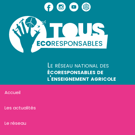
Le réseau national des
écoresponsables de
l'enseignement agricole
Accueil
Les actualités
Le réseau