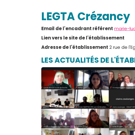
LEGTA Crézancy
Email de l'encadrant référent
marie-lu
Lien vers le site de l'établissement
Adresse de l'établissement
2 rue de l'
LES ACTUALITÉS DE L'ÉTA