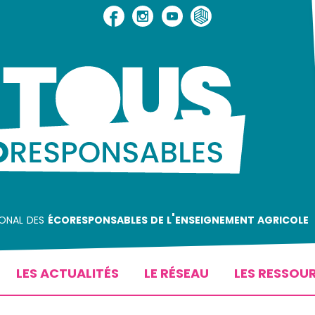
ional des
écoresponsables de l'enseignement agricole
LES ACTUALITÉS
LE RÉSEAU
LES RESSOU