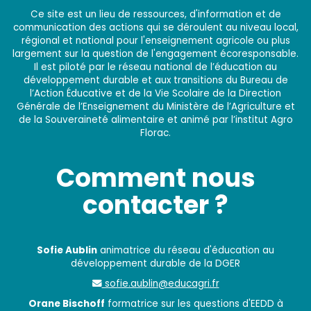
Ce site est un lieu de ressources, d'information et de
communication des actions qui se déroulent au niveau local,
régional et national pour l'enseignement agricole ou plus
largement sur la question de l'engagement écoresponsable.
Il est piloté par le réseau national de l’éducation au
développement durable et aux transitions du Bureau de
l’Action Éducative et de la Vie Scolaire de la Direction
Générale de l’Enseignement du Ministère de l’Agriculture et
de la Souveraineté alimentaire et animé par l’institut Agro
Florac.
Comment nous
contacter ?
Sofie Aublin
animatrice du réseau d'éducation au
développement durable de la DGER
sofie.aublin@educagri.fr
Orane Bischoff
formatrice sur les questions d'EEDD à