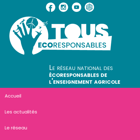
Le réseau national des
écoresponsables de
l'enseignement agricole
Accueil
Les actualités
Le réseau