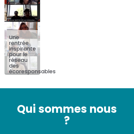
Une
rentrée
inspirante
pour le
réseau
des
écoresponsables
Qui sommes nous
?