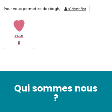
Pour vous permettre de réagir,
s'identifier
J'AIME
0
Qui sommes nous
?