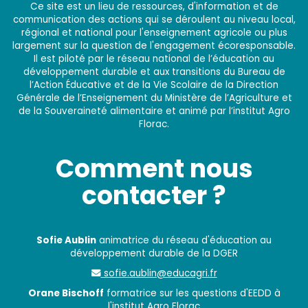
Ce site est un lieu de ressources, d'information et de
communication des actions qui se déroulent au niveau local,
régional et national pour l'enseignement agricole ou plus
largement sur la question de l'engagement écoresponsable.
Il est piloté par le réseau national de l’éducation au
développement durable et aux transitions du Bureau de
l’Action Éducative et de la Vie Scolaire de la Direction
Générale de l’Enseignement du Ministère de l’Agriculture et
de la Souveraineté alimentaire et animé par l’institut Agro
Florac.
Comment nous
contacter ?
Sofie Aublin
animatrice du réseau d'éducation au
développement durable de la DGER
sofie.aublin@educagri.fr
Orane Bischoff
formatrice sur les questions d'EEDD à
l'institut Agro Florac