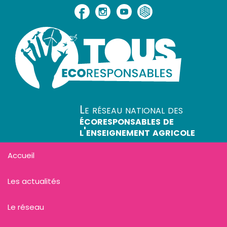
Le réseau national des
écoresponsables de
l'enseignement agricole
Accueil
Les actualités
Le réseau