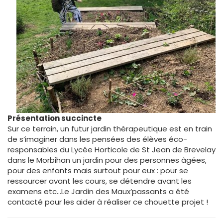
Présentation succincte
Sur ce terrain, un futur jardin thérapeutique est en train
de s’imaginer dans les pensées des élèves éco-
responsables du Lycée Horticole de St Jean de Brevelay
dans le Morbihan un jardin pour des personnes âgées,
pour des enfants mais surtout pour eux : pour se
ressourcer avant les cours, se détendre avant les
examens etc…Le Jardin des Maux’passants a été
contacté pour les aider à réaliser ce chouette projet !