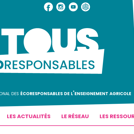
ional des
écoresponsables de l'enseignement agricole
LES ACTUALITÉS
LE RÉSEAU
LES RESSOU