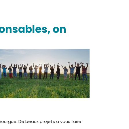
ponsables, on
nourgue. De beaux projets à vous faire