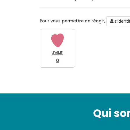
Pour vous permettre de réagir,
s'identif
J'AIME
0
Qui s