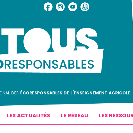
ional des
écoresponsables de l'enseignement agricole
LES ACTUALITÉS
LE RÉSEAU
LES RESSOU