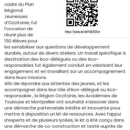
cadre du Plan
Régional
Jeunesses
d’Occitanie, fut
l’occasion de
réunir plus de
150 élèves pour
les sensibiliser aux questions de développement
durable, autour de divers ateliers. Un travail spécifique à
destination des éco-délégués ou des éco-
responsables fut également conduit en valorisant leur
engagement et en travaillant sur un accompagnement
dans leurs missions.
Afin de répondre aux attentes des jeunes, et les
accompagner dans leur rôle d’éco-délégué ou éco-
responsable , la Région Occitanie, les Académies de
Toulouse et Montpellier ont souhaité s’associer dans
une démarche partenariale inédite et innovante pour
mettre à disposition un kit de ressources. Avec l’appui
d’experts et de plusieurs lycées, le kit a été conçu dans
une démarche de co-construction et testé auprès de