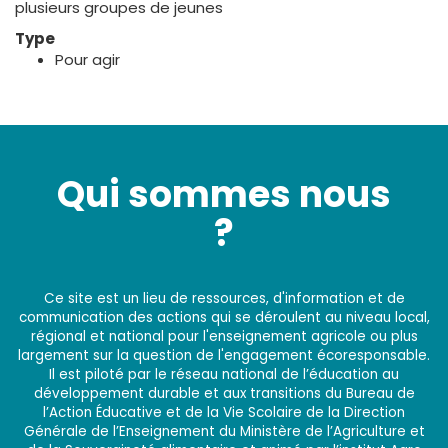
plusieurs groupes de jeunes
Type
Pour agir
Qui sommes nous
?
Ce site est un lieu de ressources, d'information et de
communication des actions qui se déroulent au niveau local,
régional et national pour l'enseignement agricole ou plus
largement sur la question de l'engagement écoresponsable.
Il est piloté par le réseau national de l’éducation au
développement durable et aux transitions du Bureau de
l’Action Éducative et de la Vie Scolaire de la Direction
Générale de l’Enseignement du Ministère de l’Agriculture et