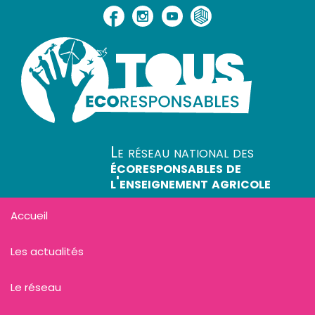
Le réseau national des
écoresponsables de
l'enseignement agricole
Accueil
Les actualités
Le réseau