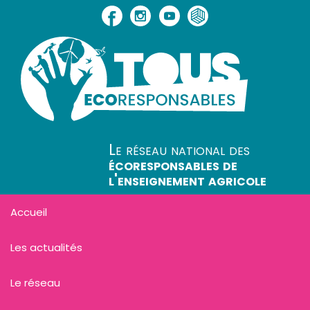
Le réseau national des
écoresponsables de
l'enseignement agricole
Accueil
Les actualités
Le réseau