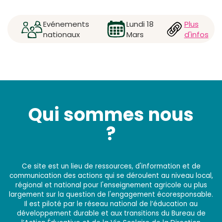
Evénements
Lundi 18
Plus
nationaux
Mars
d'infos
Qui sommes nous
?
Ce site est un lieu de ressources, d'information et de
communication des actions qui se déroulent au niveau local,
régional et national pour l'enseignement agricole ou plus
largement sur la question de l'engagement écoresponsable.
Il est piloté par le réseau national de l’éducation au
développement durable et aux transitions du Bureau de