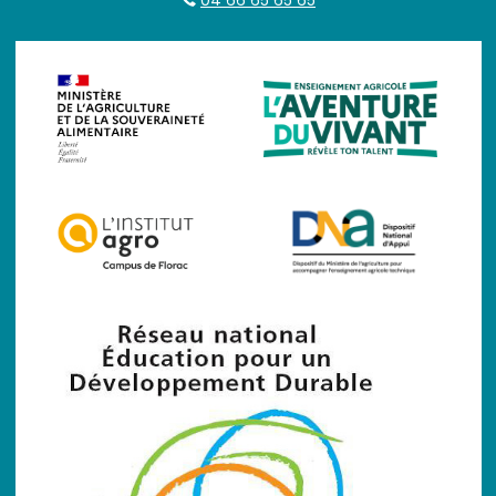
04 66 65 65 65