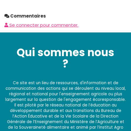
Commentaires
Se connecter pour commenter.
Qui sommes nous
?
Ce site est un lieu de ressources, d'information et de
communication des actions qui se déroulent au niveau local,
régional et national pour l'enseignement agricole ou plus
largement sur la question de l'engagement écoresponsable.
Il est piloté par le réseau national de l’éducation au
développement durable et aux transitions du Bureau de
l’Action Éducative et de la Vie Scolaire de la Direction
Générale de l’Enseignement du Ministère de l’Agriculture et
de la Souveraineté alimentaire et animé par l’institut Agro