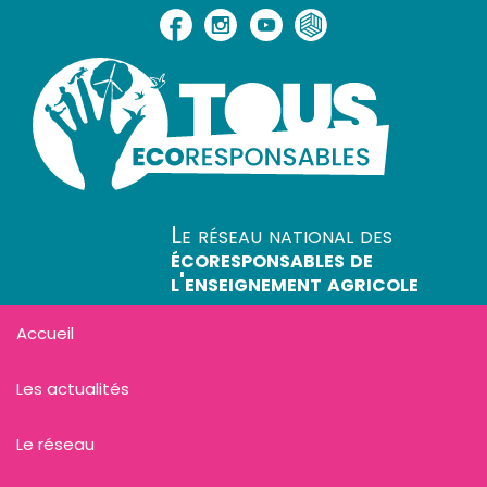
Le réseau national des
écoresponsables de
l'enseignement agricole
Accueil
Les actualités
Le réseau