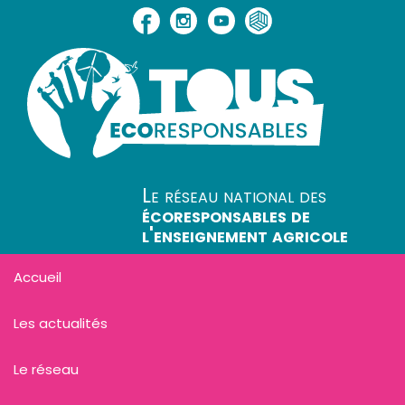
Le réseau national des
écoresponsables de
l'enseignement agricole
Accueil
Les actualités
Le réseau