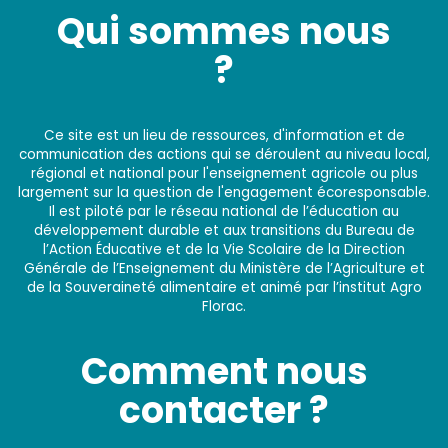
Qui sommes nous
?
Ce site est un lieu de ressources, d'information et de
communication des actions qui se déroulent au niveau local,
régional et national pour l'enseignement agricole ou plus
largement sur la question de l'engagement écoresponsable.
Il est piloté par le réseau national de l’éducation au
développement durable et aux transitions du Bureau de
l’Action Éducative et de la Vie Scolaire de la Direction
Générale de l’Enseignement du Ministère de l’Agriculture et
de la Souveraineté alimentaire et animé par l’institut Agro
Florac.
Comment nous
contacter ?