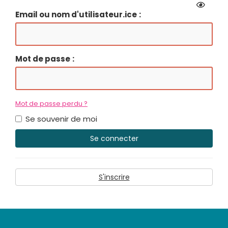
Email ou nom d'utilisateur.ice
Mot de passe
Mot de passe perdu ?
Se souvenir de moi
Se connecter
S'inscrire