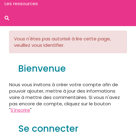
Les ressources
Vous n'êtes pas autorisé à lire cette page,
veuillez vous identifier.
Bienvenue
Nous vous invitons à créer votre compte afin de
pouvoir ajouter, mettre à jour des informations
voire à mettre des commentaires. Si vous n'avez
pas encore de compte, cliquez sur le bouton
"
S'inscrire
"
Se connecter