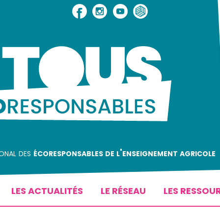
ional des
écoresponsables de l'enseignement agricole
LES ACTUALITÉS
LE RÉSEAU
LES RESSOU