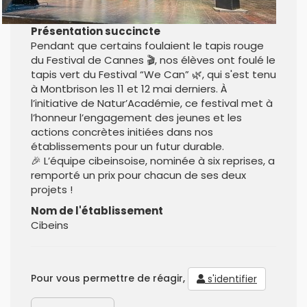
Présentation succincte
Pendant que certains foulaient le tapis rouge
du Festival de Cannes 🎬, nos élèves ont foulé le
tapis vert du Festival “We Can” 🌿, qui s'est tenu
à Montbrison les 11 et 12 mai derniers. À
l’initiative de Natur’Académie, ce festival met à
l’honneur l’engagement des jeunes et les
actions concrètes initiées dans nos
établissements pour un futur durable.
🎉 L’équipe cibeinsoise, nominée à six reprises, a
remporté un prix pour chacun de ses deux
projets !
Nom de l'établissement
Cibeins
Pour vous permettre de réagir,
s'identifier