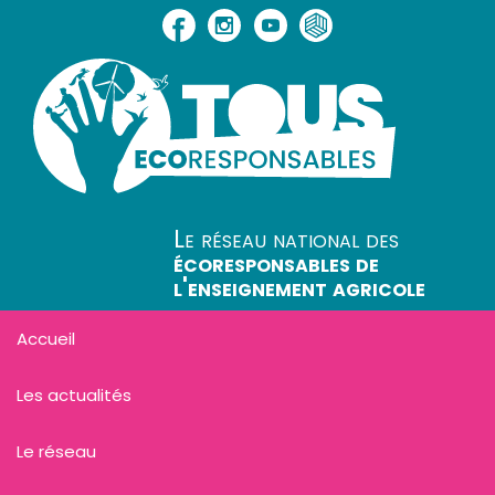
Le réseau national des
écoresponsables de
l'enseignement agricole
Accueil
Les actualités
Le réseau