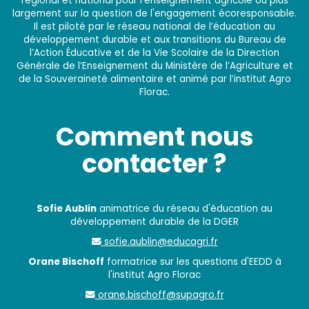
régional et national pour l'enseignement agricole ou plus
largement sur la question de l'engagement écoresponsable.
Il est piloté par le réseau national de l’éducation au
développement durable et aux transitions du Bureau de
l’Action Éducative et de la Vie Scolaire de la Direction
Générale de l’Enseignement du Ministère de l’Agriculture et
de la Souveraineté alimentaire et animé par l’institut Agro
Florac.
Comment nous
contacter ?
Sofie Aublin
animatrice du réseau d'éducation au
développement durable de la DGER
sofie.aublin@educagri.fr
Orane Bischoff
formatrice sur les questions d'EEDD à
l'institut Agro Florac
orane.bischoff@supagro.fr