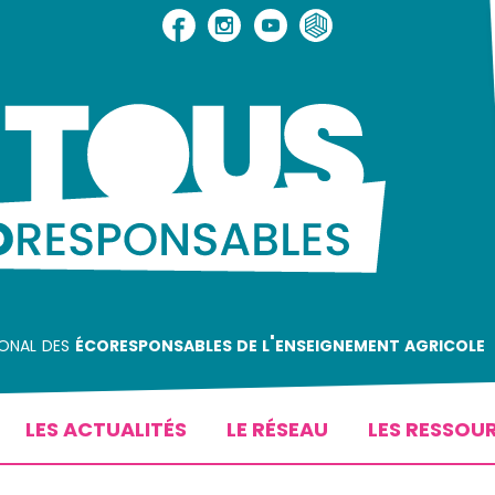
ional des
écoresponsables de l'enseignement agricole
LES ACTUALITÉS
LE RÉSEAU
LES RESSOU