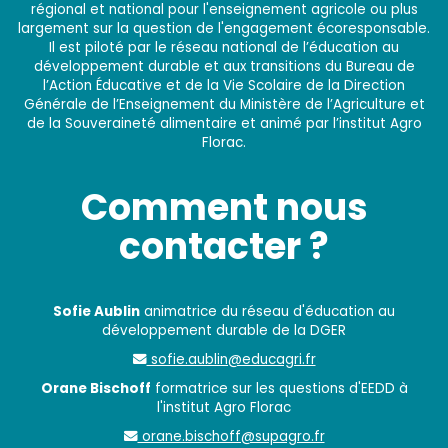
régional et national pour l'enseignement agricole ou plus
largement sur la question de l'engagement écoresponsable.
Il est piloté par le réseau national de l’éducation au
développement durable et aux transitions du Bureau de
l’Action Éducative et de la Vie Scolaire de la Direction
Générale de l’Enseignement du Ministère de l’Agriculture et
de la Souveraineté alimentaire et animé par l’institut Agro
Florac.
Comment nous
contacter ?
Sofie Aublin
animatrice du réseau d'éducation au
développement durable de la DGER
sofie.aublin@educagri.fr
Orane Bischoff
formatrice sur les questions d'EEDD à
l'institut Agro Florac
orane.bischoff@supagro.fr