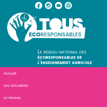
Le réseau national des
écoresponsables de
l'enseignement agricole
Accueil
Les actualités
Le réseau