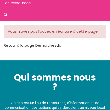
Les ressources
Vous n'avez pas l'accès en écriture à cette page
Retour à la page Demarchesdd
Qui sommes nous
?
Ce site est un lieu de ressources, d'information et de
communication des actions qui se déroulent au niveau local,