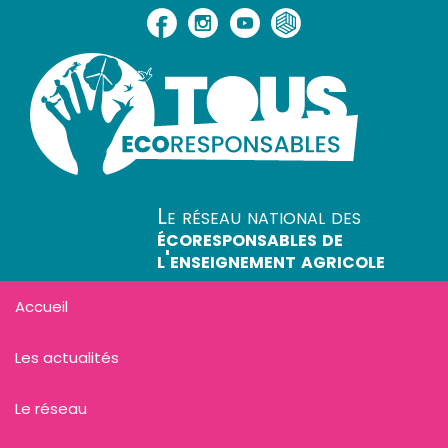
Le réseau national des
écoresponsables de
l'enseignement agricole
Accueil
Les actualités
Le réseau