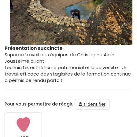
Présentation succincte
Superbe travail des équipes de Christophe Alain
Jousselme alliant
technicité, esthétisme patrimonial et biodiversité ! Un
travail efficace des stagiaires de la formation continue
a permis ce rendu parfait.
Pour vous permettre de réagir,
s'identifier