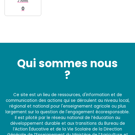
J'AIME
0
Qui sommes nous
?
Ce site est un lieu de ressources, d'information et de
communication des actions qui se déroulent au niveau local,
régional et national pour l'enseignement agricole ou plus
largement sur la question de l'engagement écoresponsable.
Il est piloté par le réseau national de l’éducation au
développement durable et aux transitions du Bureau de
l’Action Éducative et de la Vie Scolaire de la Direction
Générale de l’Enseignement du Ministère de l’Agriculture et