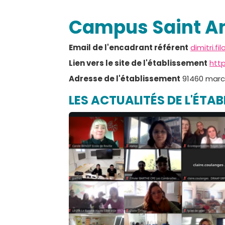
Campus Saint A
Email de l'encadrant référent
dimitri.f
Lien vers le site de l'établissement
http
Adresse de l'établissement
91460 marc
LES ACTUALITÉS DE L'ÉTA