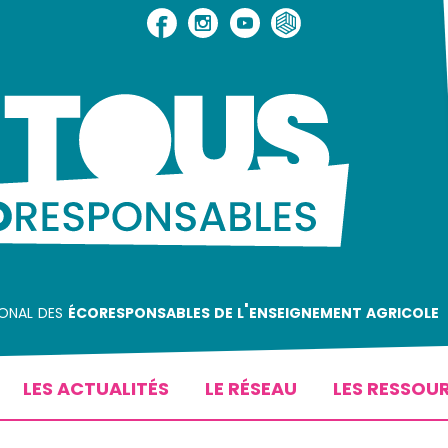
ional des
écoresponsables de l'enseignement agricole
LES ACTUALITÉS
LE RÉSEAU
LES RESSOU