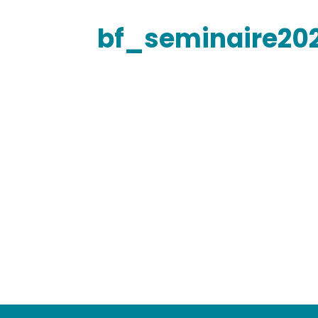
bf_seminaire20