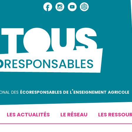
ional des
écoresponsables de l'enseignement agricole
LES ACTUALITÉS
LE RÉSEAU
LES RESSOU