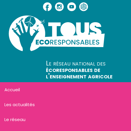
Le réseau national des
écoresponsables de
l'enseignement agricole
Accueil
Les actualités
Le réseau