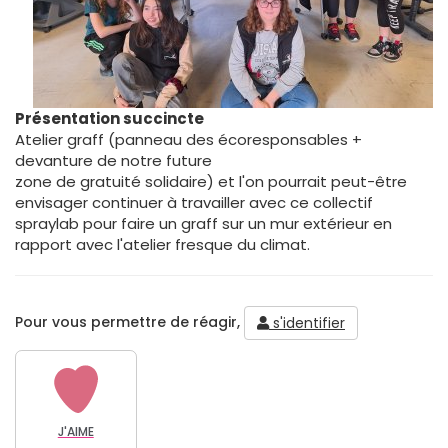
Présentation succincte
Atelier graff (panneau des écoresponsables +
devanture de notre future
zone de gratuité solidaire) et l'on pourrait peut-être
envisager continuer à travailler avec ce collectif
spraylab pour faire un graff sur un mur extérieur en
rapport avec l'atelier fresque du climat.
Pour vous permettre de réagir,
s'identifier
J'AIME