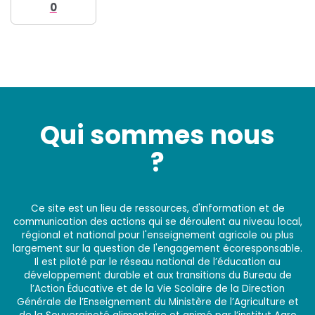
0
Qui sommes nous
?
Ce site est un lieu de ressources, d'information et de
communication des actions qui se déroulent au niveau local,
régional et national pour l'enseignement agricole ou plus
largement sur la question de l'engagement écoresponsable.
Il est piloté par le réseau national de l’éducation au
développement durable et aux transitions du Bureau de
l’Action Éducative et de la Vie Scolaire de la Direction
Générale de l’Enseignement du Ministère de l’Agriculture et