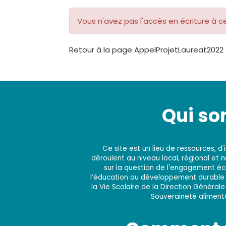
Vous n'avez pas l'accès en écriture à 
Retour à la page AppelProjetLaureat2022
Qui s
Ce site est un lieu de ressources, 
déroulent au niveau local, régional et 
sur la question de l'engagement éco
l’éducation au développement durable e
la Vie Scolaire de la Direction Générale
Souveraineté alimentai