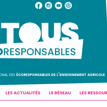
ional des
écoresponsables de l'enseignement agricole
LES ACTUALITÉS
LE RÉSEAU
LES RESSOU