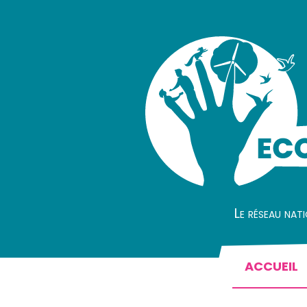
Le réseau nat
ACCUEIL