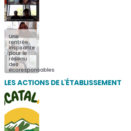
Une
rentrée
inspirante
pour le
réseau
des
écoresponsables
LES ACTIONS DE L'ÉTABLISSEMENT