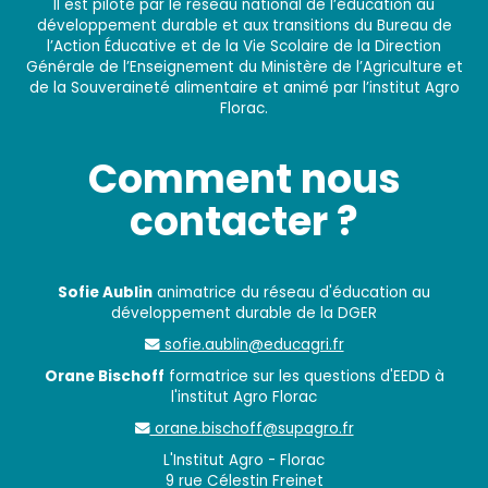
Il est piloté par le réseau national de l’éducation au
développement durable et aux transitions du Bureau de
l’Action Éducative et de la Vie Scolaire de la Direction
Générale de l’Enseignement du Ministère de l’Agriculture et
de la Souveraineté alimentaire et animé par l’institut Agro
Florac.
Comment nous
contacter ?
Sofie Aublin
animatrice du réseau d'éducation au
développement durable de la DGER
sofie.aublin@educagri.fr
Orane Bischoff
formatrice sur les questions d'EEDD à
l'institut Agro Florac
orane.bischoff@supagro.fr
L'Institut Agro - Florac
9 rue Célestin Freinet