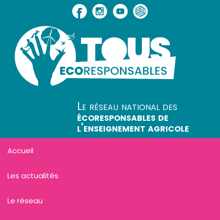
Le réseau national des
écoresponsables de
l'enseignement agricole
Accueil
Les actualités
Le réseau