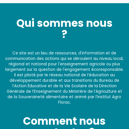
Qui sommes nous
?
Ce site est un lieu de ressources, d'information et de
communication des actions qui se déroulent au niveau local,
régional et national pour l'enseignement agricole ou plus
largement sur la question de l'engagement écoresponsable.
Il est piloté par le réseau national de l’éducation au
développement durable et aux transitions du Bureau de
l’Action Éducative et de la Vie Scolaire de la Direction
Générale de l’Enseignement du Ministère de l’Agriculture et
de la Souveraineté alimentaire et animé par l’institut Agro
Florac.
Comment nous