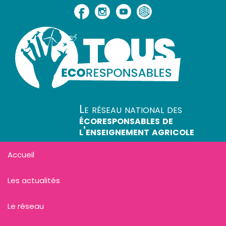
Le réseau national des
écoresponsables de
l'enseignement agricole
Accueil
Les actualités
Le réseau