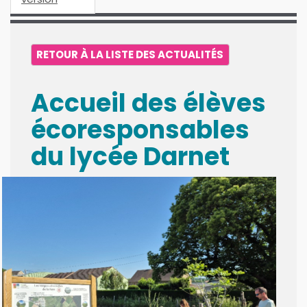
RETOUR À LA LISTE DES ACTUALITÉS
Accueil des élèves
écoresponsables
du lycée Darnet