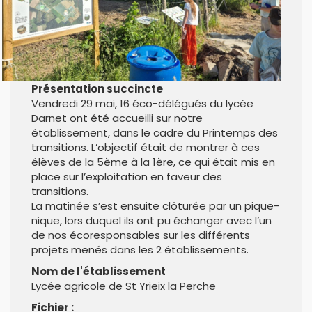
Présentation succincte
Vendredi 29 mai, 16 éco-délégués du lycée
Darnet ont été accueilli sur notre
établissement, dans le cadre du Printemps des
transitions. L’objectif était de montrer à ces
élèves de la 5ème à la 1ère, ce qui était mis en
place sur l’exploitation en faveur des
transitions.
La matinée s’est ensuite clôturée par un pique-
nique, lors duquel ils ont pu échanger avec l’un
de nos écoresponsables sur les différents
projets menés dans les 2 établissements.
Nom de l'établissement
Lycée agricole de St Yrieix la Perche
Fichier :